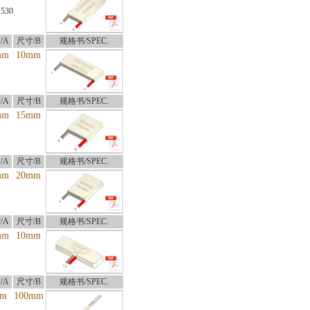
1530
/A
尺寸/B
规格书/SPEC.
mm
10mm
/A
尺寸/B
规格书/SPEC.
mm
15mm
/A
尺寸/B
规格书/SPEC.
mm
20mm
/A
尺寸/B
规格书/SPEC.
mm
10mm
/A
尺寸/B
规格书/SPEC.
m
100mm