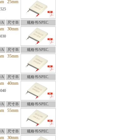
mm
25mm
2525
/A
尺寸/B
规格书/SPEC.
mm
30mm
3030
/A
尺寸/B
规格书/SPEC.
mm
35mm
/A
尺寸/B
规格书/SPEC.
mm
40mm
4040
/A
尺寸/B
规格书/SPEC.
mm
55mm
/A
尺寸/B
规格书/SPEC.
mm
30mm